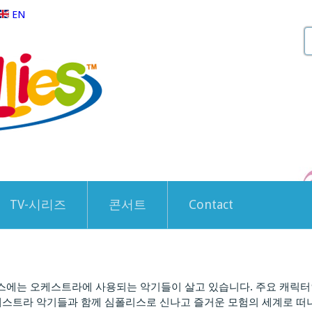
EN
TV-시리즈
콘서트
Contact
에는 오케스트라에 사용되는 악기들이 살고 있습니다. 주요 캐릭터인 
 오케스트라 악기들과 함께 심폴리스로 신나고 즐거운 모험의 세계로 떠