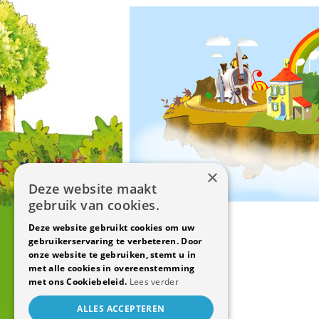
×
Deze website maakt
gebruik van cookies.
Deze website gebruikt cookies om uw
gebruikerservaring te verbeteren. Door
onze website te gebruiken, stemt u in
met alle cookies in overeenstemming
met ons Cookiebeleid.
Lees verder
ALLES ACCEPTEREN