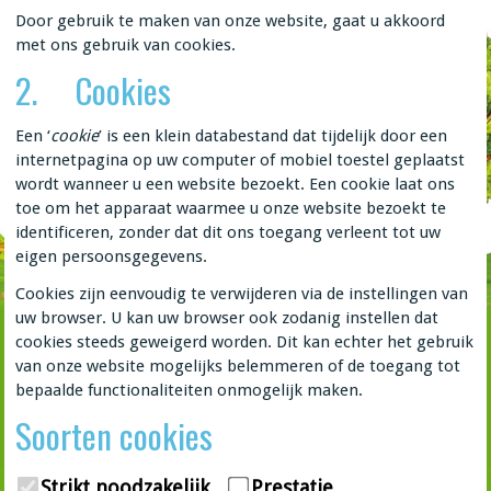
Door gebruik te maken van onze website, gaat u akkoord
met ons gebruik van cookies.
2. Cookies
Een ‘
cookie
’ is een klein databestand dat tijdelijk door een
internetpagina op uw computer of mobiel toestel geplaatst
wordt wanneer u een website bezoekt. Een cookie laat ons
toe om het apparaat waarmee u onze website bezoekt te
identificeren, zonder dat dit ons toegang verleent tot uw
eigen persoonsgegevens.
Cookies zijn eenvoudig te verwijderen via de instellingen van
uw browser. U kan uw browser ook zodanig instellen dat
cookies steeds geweigerd worden. Dit kan echter het gebruik
van onze website mogelijks belemmeren of de toegang tot
bepaalde functionaliteiten onmogelijk maken.
Soorten cookies
Strikt noodzakelijk
Prestatie